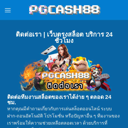
ติดต่อเรา | เว็บตรงสล็อต บริการ 24
ชั่วโมง
ติดต่อทีมงานสล็อตของเราได้ง่าย ๆ ตลอด 24
ชม.
หากคุณมีคำถามเกี่ยวกับการเล่นสล็อตออนไลน์ ระบบ
ฝาก-ถอนอัตโนมัติ โปรโมชั่น หรือปัญหาอื่น ๆ ทีมงานของ
เราพร้อมให้ความช่วยเหลือตลอดเวลา ด้วยบริการที่