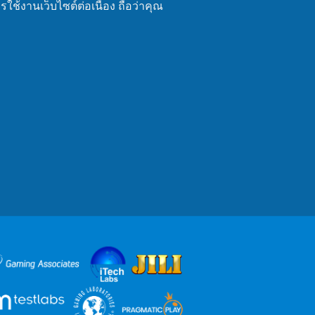
งานเว็บไซต์ต่อเนื่อง ถือว่าคุณ