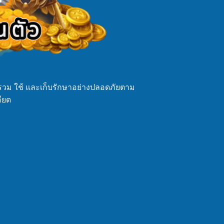
รวม ใช้ และเก็บรักษาอย่างปลอดภัยตาม
ียด