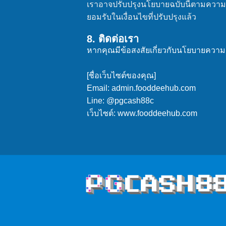
เราอาจปรับปรุงนโยบายฉบับนี้ตามความเ
ยอมรับในเงื่อนไขที่ปรับปรุงแล้ว
8. ติดต่อเรา
หากคุณมีข้อสงสัยเกี่ยวกับนโยบายความเ
[ชื่อเว็บไซต์ของคุณ]
Email: admin.fooddeehub.com
Line: @pgcash88c
เว็บไซต์: www.fooddeehub.com