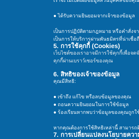
เราจะไม่เปิดเผยข้อมูลส่วนบุคคลของคุ
● ได้รับความยินยอมจากเจ้าของข้อมูล
เป็นการปฏิบัติตามกฎหมาย หรือคำสั่ง
เป็นการให้บริการผ่านพันธมิตรที่น่าเชื่อ
5. การใช้คุกกี้ (Cookies)
เว็บไซต์ของเราอาจมีการใช้คุกกี้เพื่อ
คุกกี้ผ่านเบราว์เซอร์ของคุณ
6. สิทธิของเจ้าของข้อมูล
คุณมีสิทธิ:
● เข้าถึง แก้ไข หรือลบข้อมูลของคุณ
● ถอนความยินยอมในการใช้ข้อมูล
● ร้องเรียนหากพบว่าข้อมูลของคุณถูก
หากคุณต้องการใช้สิทธิเหล่านี้ สามารถติ
7. การเปลี่ยนแปลงนโยบายความ