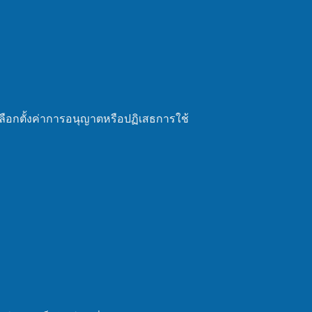
ลือกตั้งค่าการอนุญาตหรือปฏิเสธการใช้