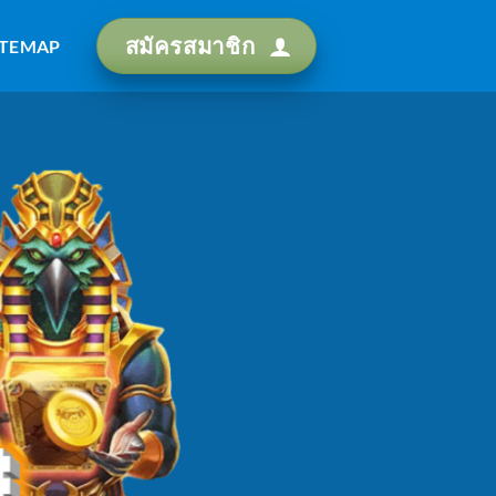
สมัครสมาชิก
ITEMAP