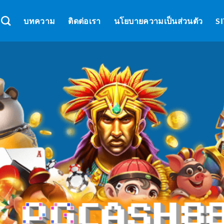
บทความ
ติดต่อเรา
นโยบายความเป็นส่วนตัว
S