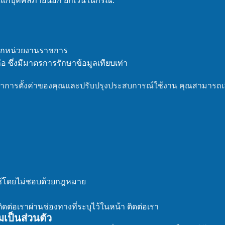
ณแก่บุคคลภายนอก ยกเว้นในกรณี:
จากหน่วยงานราชการ
ถือ ซึ่งมีมาตรการรักษาข้อมูลเทียบเท่า
จดจำการตั้งค่าของคุณและปรับปรุงประสบการณ์ใช้งาน คุณสามารถเ
ใช้โดยไม่ชอบด้วยกฎหมาย
ดต่อเราผ่านช่องทางที่ระบุไว้ในหน้า ติดต่อเรา
เป็นส่วนตัว