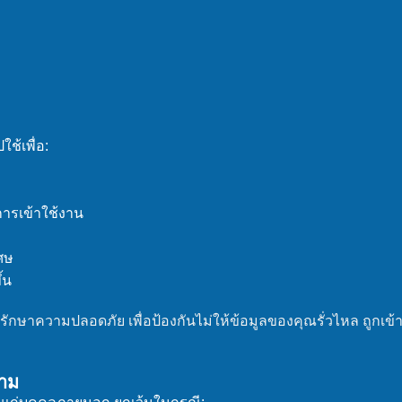
ช้เพื่อ:
รเข้าใช้งาน
เศษ
้น
กษาความปลอดภัย เพื่อป้องกันไม่ให้ข้อมูลของคุณรั่วไหล ถูกเข้า
สาม