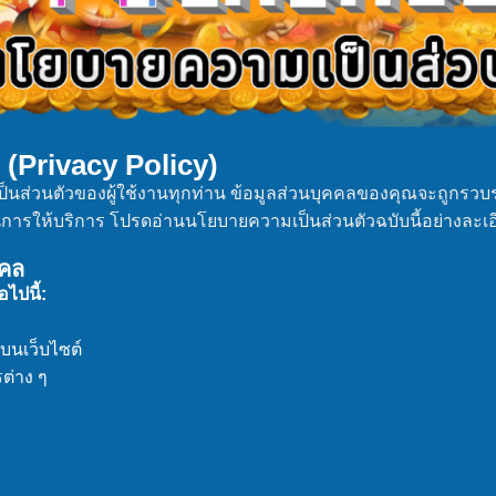
(Privacy Policy)
็นส่วนตัวของผู้ใช้งานทุกท่าน ข้อมูลส่วนบุคคลของคุณจะถูกรวบ
ในการให้บริการ โปรดอ่านนโยบายความเป็นส่วนตัวฉบับนี้อย่างละเอ
คคล
ไปนี้:
บนเว็บไซต์
ต่าง ๆ