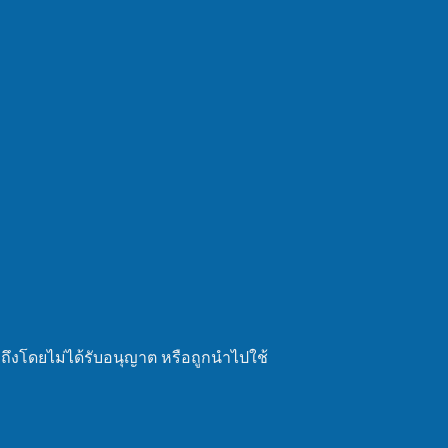
ถึงโดยไม่ได้รับอนุญาต หรือถูกนำไปใช้