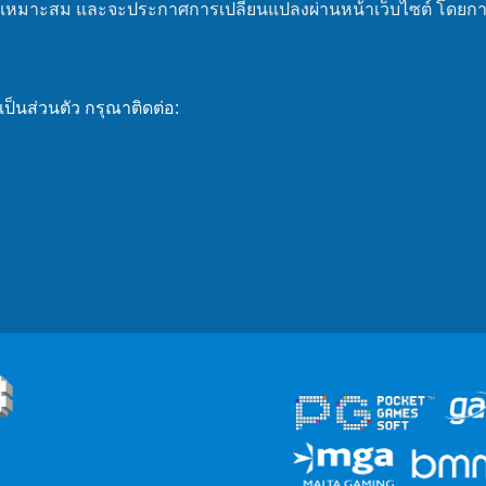
หมาะสม และจะประกาศการเปลี่ยนแปลงผ่านหน้าเว็บไซต์ โดยการใช้
ป็นส่วนตัว กรุณาติดต่อ: