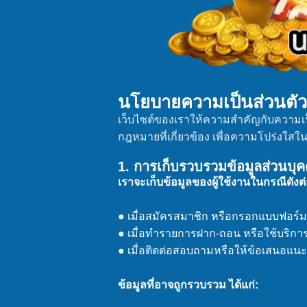
นโยบายความเป็นส่วนตัว 
เว็บไซต์ของเราให้ความสำคัญกับความเป
กฎหมายที่เกี่ยวข้อง เพื่อความโปร่งใส
1. การเก็บรวบรวมข้อมูลส่วนบุ
เราจะเก็บข้อมูลของผู้ใช้งานในกรณีดังต่อ
● เมื่อสมัครสมาชิก หรือกรอกแบบฟอร์ม
● เมื่อทำรายการฝาก-ถอน หรือใช้บริการ
● เมื่อติดต่อสอบถามหรือให้ข้อเสนอแนะ
ข้อมูลที่อาจถูกรวบรวม ได้แก่: