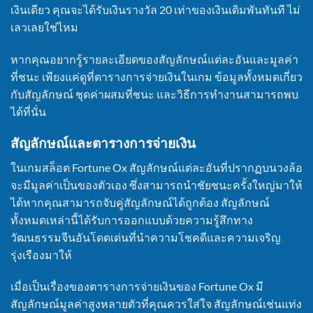
เงินเดียว คุณจะได้รับเงินรางวัล 20 เท่าของเงินเดิมพันทันที ไม่
เลวเลยใช่ไหม
หากคุณอยากรู้รายละเอียดของสัญลักษณ์แต่ละอันและมูลค่า
ที่ชนะ เพียงแค่ดูที่ตารางการจ่ายเงินในเกม ข้อมูลทั้งหมดเกี่ยว
กับสัญลักษณ์ ชุดค่าผสมที่ชนะ และวิธีการทำงานสามารถพบ
ได้ที่นั่น
สัญลักษณ์และตารางการจ่ายเงิน
ในเกมสล็อต Fortune Ox สัญลักษณ์แต่ละอันที่ปรากฏบนวงล้อ
จะมีมูลค่าเป็นของตัวเอง ซึ่งสามารถนำชัยชนะครั้งใหญ่มาให้
ได้หากคุณสามารถจับคู่สัญลักษณ์ได้ถูกต้อง สัญลักษณ์
ทั้งหมดเหล่านี้ได้รับการออกแบบด้วยความรู้สึกทาง
วัฒนธรรมจีนอันโดดเด่นที่นำความโชคดีและความเจริญ
รุ่งเรืองมาให้
เมื่อเป็นเรื่องของตารางการจ่ายเงินของ Fortune Ox มี
สัญลักษณ์มูลค่าสูงหลายตัวที่คุณควรใส่ใจ สัญลักษณ์เช่นแท่ง