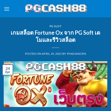
Skip
to
content
PG SLOT
เกมสล็อต Fortune Ox จาก PG Soft เด
โมและรีวิวสล็อต
POSTED ON
APRIL 24, 2025
BY
PHASSAKORN
24
Apr